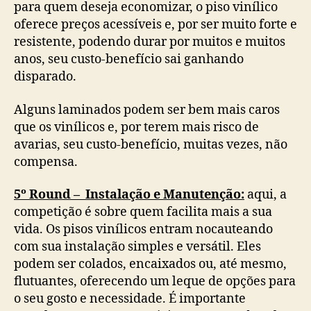
para quem deseja economizar, o piso vinílico
oferece preços acessíveis e, por ser muito forte e
resistente, podendo durar por muitos e muitos
anos, seu custo-benefício sai ganhando
disparado.
Alguns laminados podem ser bem mais caros
que os vinílicos e, por terem mais risco de
avarias, seu custo-benefício, muitas vezes, não
compensa.
5º Round – Instalação e Manutenção:
aqui, a
competição é sobre quem facilita mais a sua
vida. Os pisos vinílicos entram nocauteando
com sua instalação simples e versátil. Eles
podem ser colados, encaixados ou, até mesmo,
flutuantes, oferecendo um leque de opções para
o seu gosto e necessidade. É importante