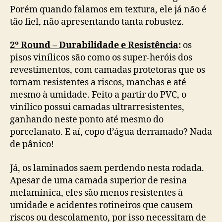
Porém quando falamos em textura, ele já não é
tão fiel, não apresentando tanta robustez.
2º Round – Durabilidade e Resistência
:
os
pisos vinílicos são como os super-heróis dos
revestimentos, com camadas protetoras que os
tornam resistentes a riscos, manchas e até
mesmo à umidade. Feito a partir do PVC, o
vinílico possui camadas ultrarresistentes,
ganhando neste ponto até mesmo do
porcelanato. E aí, copo d’água derramado? Nada
de pânico!
Já, os laminados saem perdendo nesta rodada.
Apesar de uma camada superior de resina
melamínica, eles são menos resistentes à
umidade e acidentes rotineiros que causem
riscos ou descolamento, por isso necessitam de