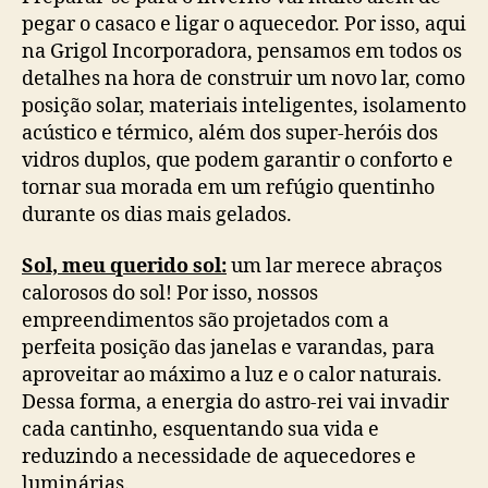
pegar o casaco e ligar o aquecedor. Por isso, aqui
na Grigol Incorporadora, pensamos em todos os
detalhes na hora de construir um novo lar, como
posição solar, materiais inteligentes, isolamento
acústico e térmico, além dos super-heróis dos
vidros duplos, que podem garantir o conforto e
tornar sua morada em um refúgio quentinho
durante os dias mais gelados.
Sol, meu querido sol:
um lar merece abraços
calorosos do sol! Por isso, nossos
empreendimentos são projetados com a
perfeita posição das janelas e varandas, para
aproveitar ao máximo a luz e o calor naturais.
Dessa forma, a energia do astro-rei vai invadir
cada cantinho, esquentando sua vida e
reduzindo a necessidade de aquecedores e
luminárias.