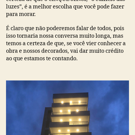
luzes”, é a melhor escolha que você pode fazer
para morar.
É claro que não poderemos falar de todos, pois
isso tornaria nossa conversa muito longa, mas
temos a certeza de que, se você vier conhecer a
obra e nossos decorados, vai dar muito crédito
ao que estamos te contando.