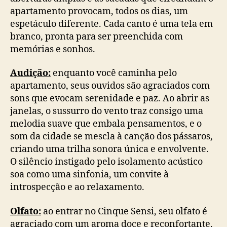
apartamento provocam, todos os dias, um
espetáculo diferente. Cada canto é uma tela em
branco, pronta para ser preenchida com
memórias e sonhos.
Audição:
enquanto você caminha pelo
apartamento, seus ouvidos são agraciados com
sons que evocam serenidade e paz. Ao abrir as
janelas, o sussurro do vento traz consigo uma
melodia suave que embala pensamentos, e o
som da cidade se mescla à canção dos pássaros,
criando uma trilha sonora única e envolvente.
O silêncio instigado pelo isolamento acústico
soa como uma sinfonia, um convite à
introspecção e ao relaxamento.
Olfato:
ao entrar no Cinque Sensi, seu olfato é
agraciado com um aroma doce e reconfortante,