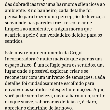
das dobradiças traz uma harmonia silenciosa ao
ambiente. E no banheiro, cada detalhe foi
pensado para trazer uma percepção de leveza, a
suavidade nas paredes traz frescor e ar de
limpeza ao ambiente, e a água morna que
acaricia a pele é um verdadeiro deleite para os
sentidos.
Este novo empreendimento da Grigol
Incorporadora é muito mais do que apenas um
espaço físico. É um refúgio para os sentidos, um
lugar onde é possível explorar, criar e se
reconectar com um universo de sensações. Cada
detalhe foi cuidadosamente escolhido para
envolver os sentidos e despertar emoções. Aqui,
você pode ver a beleza, ouvir a harmonia, sentir
o toque suave, saborear as delícias e, é claro,
apreciar o cheirinho de lar novo.