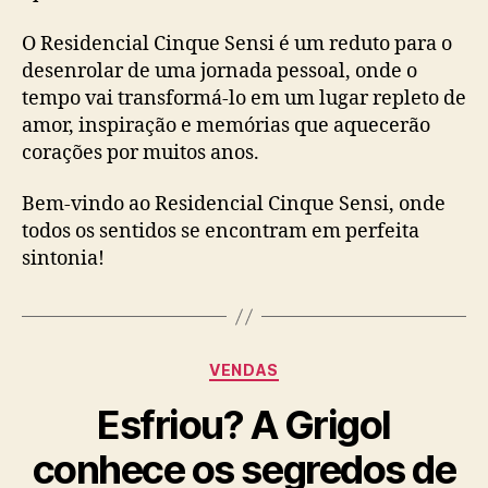
O Residencial Cinque Sensi é um reduto para o
desenrolar de uma jornada pessoal, onde o
tempo vai transformá-lo em um lugar repleto de
amor, inspiração e memórias que aquecerão
corações por muitos anos.
Bem-vindo ao Residencial Cinque Sensi, onde
todos os sentidos se encontram em perfeita
sintonia!
VENDAS
Esfriou? A Grigol
conhece os segredos de