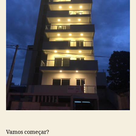
Vamos começar?