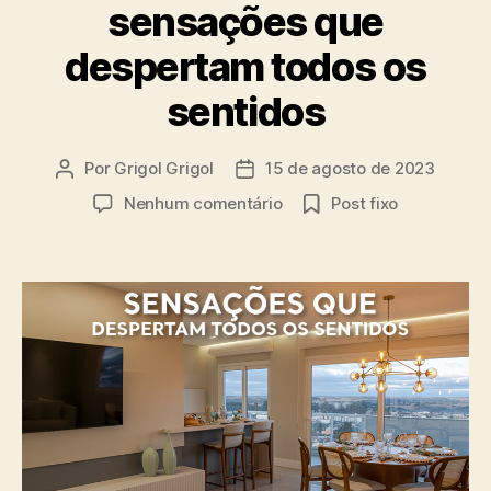
sensações que
despertam todos os
sentidos
Por
Grigol Grigol
15 de agosto de 2023
Nenhum comentário
Post fixo