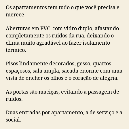
Os apartamentos tem tudo o que você precisa e
merece!
Aberturas em PVC com vidro duplo, afastando
completamente os ruidos da rua, deixando o
clima muito agradável ao fazer isolamento
térmico.
Pisos lindamente decorados, gesso, quartos
espaçosos, sala ampla, sacada enorme com uma
vista de encher os olhos e o coração de alegria.
As portas são maciças, evitando a passagem de
ruídos.
Duas entradas por apartamento, a de serviço e a
social.