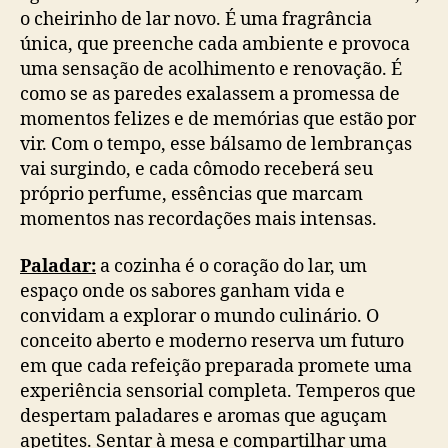
o cheirinho de lar novo. É uma fragrância
única, que preenche cada ambiente e provoca
uma sensação de acolhimento e renovação. É
como se as paredes exalassem a promessa de
momentos felizes e de memórias que estão por
vir. Com o tempo, esse bálsamo de lembranças
vai surgindo, e cada cômodo receberá seu
próprio perfume, essências que marcam
momentos nas recordações mais intensas.
Paladar:
a cozinha é o coração do lar, um
espaço onde os sabores ganham vida e
convidam a explorar o mundo culinário. O
conceito aberto e moderno reserva um futuro
em que cada refeição preparada promete uma
experiência sensorial completa. Temperos que
despertam paladares e aromas que aguçam
apetites. Sentar à mesa e compartilhar uma