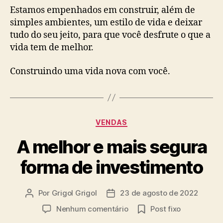
Estamos empenhados em construir, além de
simples ambientes, um estilo de vida e deixar
tudo do seu jeito, para que você desfrute o que a
vida tem de melhor.
Construindo uma vida nova com você.
VENDAS
A melhor e mais segura
forma de investimento
Por
Grigol Grigol
23 de agosto de 2022
Nenhum comentário
Post fixo