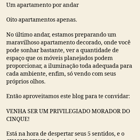
Um apartamento por andar
Oito apartamentos apenas.
No último andar, estamos preparando um
maravilhoso apartamento decorado, onde você
pode sonhar bastante, ver a quantidade de
espaço que os móveis planejados podem
proporcionar, a iluminação toda adequada para
cada ambiente, enfim, só vendo com seus
próprios olhos.
Então aproveitamos este blog para te convidar:
VENHA SER UM PRIVILEGIADO MORADOR DO
CINQUE!
Está na hora de despertar seus 5 sentidos, e o