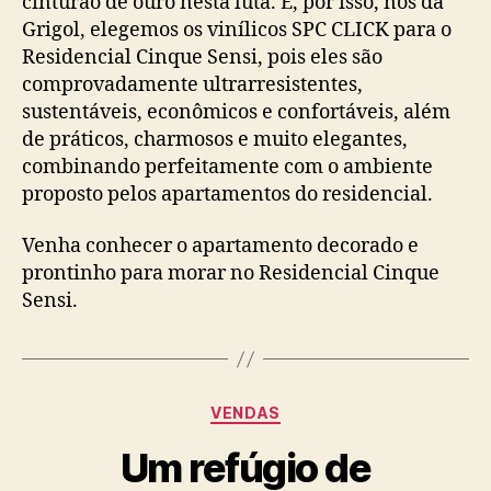
cinturão de ouro nesta luta. E, por isso, nós da
Grigol, elegemos os vinílicos SPC CLICK para o
Residencial Cinque Sensi, pois eles são
comprovadamente ultrarresistentes,
sustentáveis, econômicos e confortáveis, além
de práticos, charmosos e muito elegantes,
combinando perfeitamente com o ambiente
proposto pelos apartamentos do residencial.
Venha conhecer o apartamento decorado e
prontinho para morar no Residencial Cinque
Sensi.
VENDAS
Um refúgio de