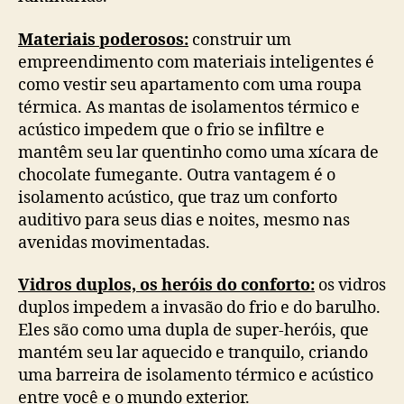
Materiais poderosos:
construir um
empreendimento com materiais inteligentes é
como vestir seu apartamento com uma roupa
térmica. As mantas de isolamentos térmico e
acústico impedem que o frio se infiltre e
mantêm seu lar quentinho como uma xícara de
chocolate fumegante. Outra vantagem é o
isolamento acústico, que traz um conforto
auditivo para seus dias e noites, mesmo nas
avenidas movimentadas.
Vidros duplos, os heróis do conforto:
os vidros
duplos impedem a invasão do frio e do barulho.
Eles são como uma dupla de super-heróis, que
mantém seu lar aquecido e tranquilo, criando
uma barreira de isolamento térmico e acústico
entre você e o mundo exterior.