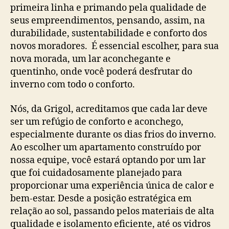
primeira linha e primando pela qualidade de
seus empreendimentos, pensando, assim, na
durabilidade, sustentabilidade e conforto dos
novos moradores. É essencial escolher, para sua
nova morada, um lar aconchegante e
quentinho, onde você poderá desfrutar do
inverno com todo o conforto.
Nós, da Grigol, acreditamos que cada lar deve
ser um refúgio de conforto e aconchego,
especialmente durante os dias frios do inverno.
Ao escolher um apartamento construído por
nossa equipe, você estará optando por um lar
que foi cuidadosamente planejado para
proporcionar uma experiência única de calor e
bem-estar. Desde a posição estratégica em
relação ao sol, passando pelos materiais de alta
qualidade e isolamento eficiente, até os vidros