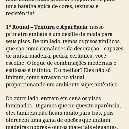
uma batalha épica de cores, texturas e
resistência!
1º Round – Textura e Aparência
: nosso
primeiro embate é um desfile de moda para
seus pisos. De um lado, temos os pisos vinílicos,
que são como camaleões da decoração – capazes
de imitar madeira, pedra, cerâmica, você
escolhe! O leque de combinações modernas e
estilosas é infinito. E o melhor? Eles não só
imitam, como arrasam no visual,
proporcionando um ambiente superautêntico.
Do outro lado, entram em cena os pisos
laminados. Digamos que no quesito aparência,
eles também não ficam muito para trás, pois
oferecem uma gama de opções que imitam
madeiras nobres e outros materiais elegantes.