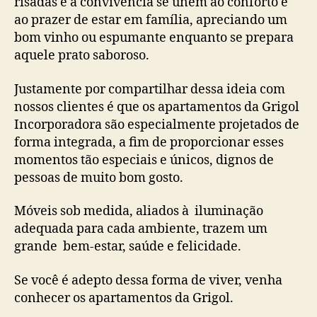
risadas e a convivência se unem ao conforto e
ao prazer de estar em família, apreciando um
bom vinho ou espumante enquanto se prepara
aquele prato saboroso.
Justamente por compartilhar dessa ideia com
nossos clientes é que os apartamentos da Grigol
Incorporadora são especialmente projetados de
forma integrada, a fim de proporcionar esses
momentos tão especiais e únicos, dignos de
pessoas de muito bom gosto.
Móveis sob medida, aliados à iluminação
adequada para cada ambiente, trazem um
grande bem-estar, saúde e felicidade.
Se você é adepto dessa forma de viver, venha
conhecer os apartamentos da Grigol.