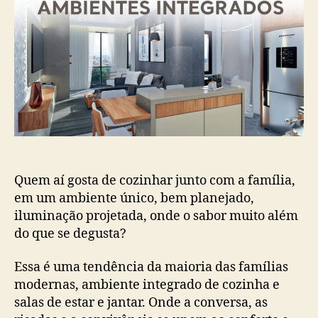
Quem aí gosta de cozinhar junto com a família,
em um ambiente único, bem planejado,
iluminação projetada, onde o sabor muito além
do que se degusta?
Essa é uma tendência da maioria das famílias
modernas, ambiente integrado de cozinha e
salas de estar e jantar. Onde a conversa, as