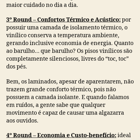
maior cuidado no dia a dia.
3º Round – Confortos Térmico e Acústico:
por
possuir uma camada de isolamento térmico, o
vinílico conserva a temperatura ambiente,
gerando inclusive economia de energia. Quanto
ao barulho… que barulho? Os pisos vinílicos são
completamente silenciosos, livres do “toc, toc”
dos pés.
Bem, os laminados, apesar de aparentarem, não
trazem grande conforto térmico, pois não
possuem a camada isolante. E quando falamos
em ruídos, a gente sabe que qualquer
movimento é capaz de causar uma algazarra
aos ouvidos.
4º Round – Economia e Custo-benefício:
ideal