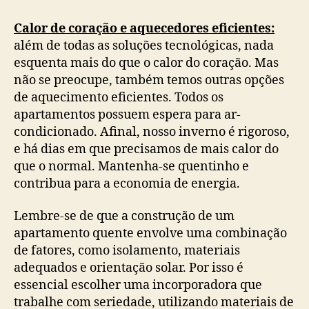
Calor de coração e aquecedores eficientes:
além de todas as soluções tecnológicas, nada
esquenta mais do que o calor do coração. Mas
não se preocupe, também temos outras opções
de aquecimento eficientes. Todos os
apartamentos possuem espera para ar-
condicionado. Afinal, nosso inverno é rigoroso,
e há dias em que precisamos de mais calor do
que o normal. Mantenha-se quentinho e
contribua para a economia de energia.
Lembre-se de que a construção de um
apartamento quente envolve uma combinação
de fatores, como isolamento, materiais
adequados e orientação solar. Por isso é
essencial escolher uma incorporadora que
trabalhe com seriedade, utilizando materiais de