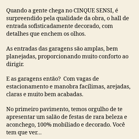
Quando a gente chega no CINQUE SENSI, é
surpreendido pela qualidade da obra, o hall de
entrada sofisticadamente decorado, com
detalhes que enchem os olhos.
As entradas das garagens são amplas, bem
planejadas, proporcionando muito conforto ao
dirigir.
E as garagens então? Com vagas de
estacionamento e manobra facílimas, arejadas,
claras e muito bem acabadas.
No primeiro pavimento, temos orgulho de te
apresentar um salão de festas de rara beleza e
aconchego, 100% mobiliado e decorado. Você
tem que ver…