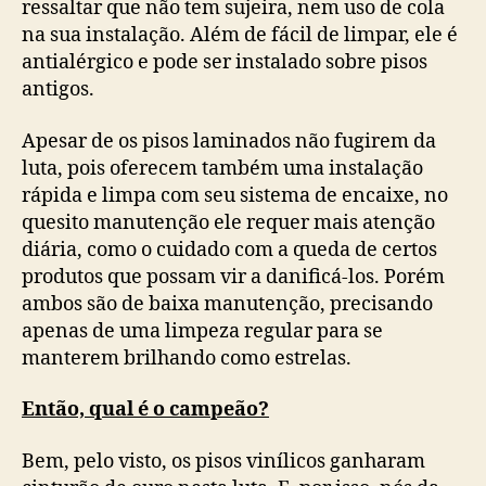
ressaltar que não tem sujeira, nem uso de cola
na sua instalação. Além de fácil de limpar, ele é
antialérgico e pode ser instalado sobre pisos
antigos.
Apesar de os pisos laminados não fugirem da
luta, pois oferecem também uma instalação
rápida e limpa com seu sistema de encaixe, no
quesito manutenção ele requer mais atenção
diária, como o cuidado com a queda de certos
produtos que possam vir a danificá-los. Porém
ambos são de baixa manutenção, precisando
apenas de uma limpeza regular para se
manterem brilhando como estrelas.
Então, qual é o campeão?
Bem, pelo visto, os pisos vinílicos ganharam