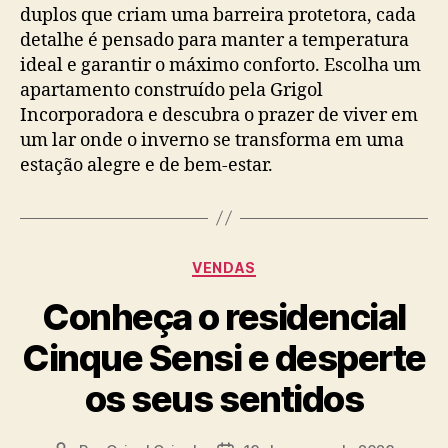
duplos que criam uma barreira protetora, cada
detalhe é pensado para manter a temperatura
ideal e garantir o máximo conforto. Escolha um
apartamento construído pela Grigol
Incorporadora e descubra o prazer de viver em
um lar onde o inverno se transforma em uma
estação alegre e de bem-estar.
VENDAS
Conheça o residencial
Cinque Sensi e desperte
os seus sentidos