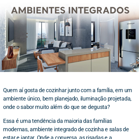
Quem aí gosta de cozinhar junto com a família, em um
ambiente único, bem planejado, iluminação projetada,
onde o sabor muito além do que se degusta?
Essa é uma tendência da maioria das famílias
modernas, ambiente integrado de cozinha e salas de
estar e jantar. Onde a conversa, as risadas e a