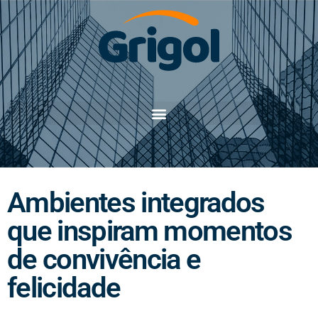
Ambientes integrados
que inspiram momentos
de convivência e
felicidade