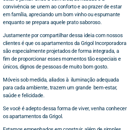
convivência se unem ao conforto e ao prazer de estar
em família, apreciando um bom vinho ou espumante
enquanto se prepara aquele prato saboroso.
Justamente por compartilhar dessa ideia com nossos
clientes é que os apartamentos da Grigol Incorporadora
são especialmente projetados de forma integrada, a
fim de proporcionar esses momentos tão especiais e
únicos, dignos de pessoas de muito bom gosto.
Móveis sob medida, aliados à iluminação adequada
para cada ambiente, trazem um grande bem-estar,
saúde e felicidade.
Se você é adepto dessa forma de viver, venha conhecer
os apartamentos da Grigol.
Estamos empenhados em construir, além de simples