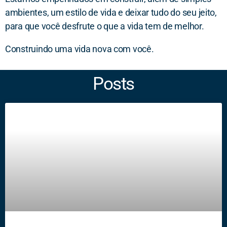
ambientes, um estilo de vida e deixar tudo do seu jeito,
para que você desfrute o que a vida tem de melhor.
Construindo uma vida nova com você.
Posts