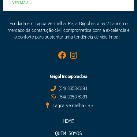
VER MAIS...
Fundada em Lagoa Vermelha, RS, a Grigol está há 21 anos no
mercado da construção civil, comprometida com a excelência e
o conforto para sustentar uma tendência de vida ímpar.
Grigol Incorporadora
(54) 3358-5381
(54) 3358-5381
Lagoa Vermelha - RS
HOME
QUEM SOMOS