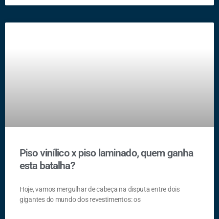
Piso vinílico x piso laminado, quem ganha
esta batalha?
Hoje, vamos mergulhar de cabeça na disputa entre dois
gigantes do mundo dos revestimentos: os