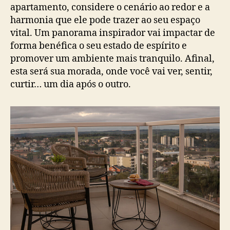
apartamento, considere o cenário ao redor e a
harmonia que ele pode trazer ao seu espaço
vital. Um panorama inspirador vai impactar de
forma benéfica o seu estado de espírito e
promover um ambiente mais tranquilo. Afinal,
esta será sua morada, onde você vai ver, sentir,
curtir… um dia após o outro.