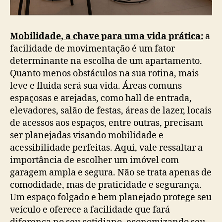
Mobilidade, a chave para uma vida prática:
a
facilidade de movimentação é um fator
determinante na escolha de um apartamento.
Quanto menos obstáculos na sua rotina, mais
leve e fluida será sua vida. Áreas comuns
espaçosas e arejadas, como hall de entrada,
elevadores, salão de festas, áreas de lazer, locais
de acessos aos espaços, entre outras, precisam
ser planejadas visando mobilidade e
acessibilidade perfeitas. Aqui, vale ressaltar a
importância de escolher um imóvel com
garagem ampla e segura. Não se trata apenas de
comodidade, mas de praticidade e segurança.
Um espaço folgado e bem planejado protege seu
veículo e oferece a facilidade que fará