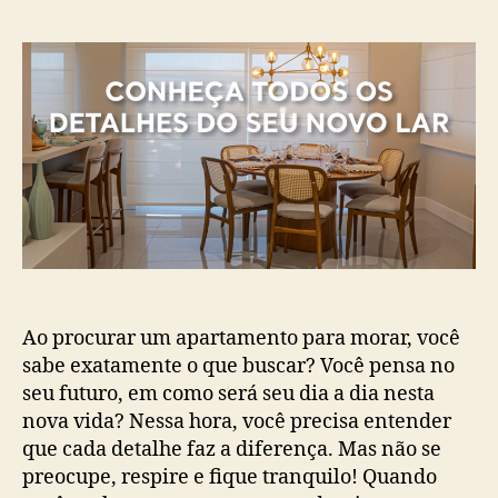
Ao procurar um apartamento para morar, você
sabe exatamente o que buscar? Você pensa no
seu futuro, em como será seu dia a dia nesta
nova vida? Nessa hora, você precisa entender
que cada detalhe faz a diferença. Mas não se
preocupe, respire e fique tranquilo! Quando