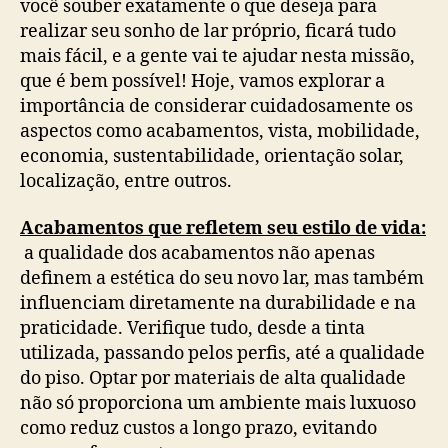
você souber exatamente o que deseja para
realizar seu sonho de lar próprio, ficará tudo
mais fácil, e a gente vai te ajudar nesta missão,
que é bem possível! Hoje, vamos explorar a
importância de considerar cuidadosamente os
aspectos como acabamentos, vista, mobilidade,
economia, sustentabilidade, orientação solar,
localização, entre outros.
Acabamentos que refletem seu estilo de vida:
a qualidade dos acabamentos não apenas
definem a estética do seu novo lar, mas também
influenciam diretamente na durabilidade e na
praticidade. Verifique tudo, desde a tinta
utilizada, passando pelos perfis, até a qualidade
do piso. Optar por materiais de alta qualidade
não só proporciona um ambiente mais luxuoso
como reduz custos a longo prazo, evitando