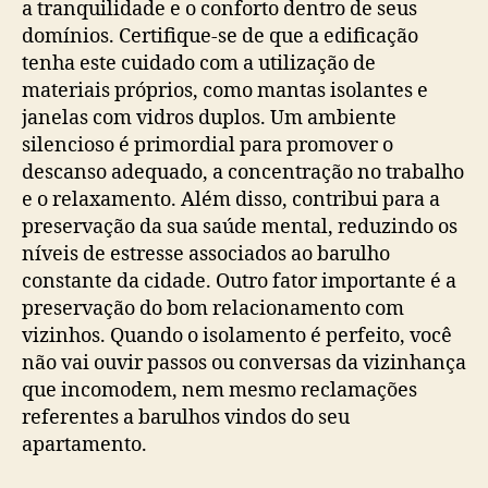
a tranquilidade e o conforto dentro de seus
domínios. Certifique-se de que a edificação
tenha este cuidado com a utilização de
materiais próprios, como mantas isolantes e
janelas com vidros duplos. Um ambiente
silencioso é primordial para promover o
descanso adequado, a concentração no trabalho
e o relaxamento. Além disso, contribui para a
preservação da sua saúde mental, reduzindo os
níveis de estresse associados ao barulho
constante da cidade. Outro fator importante é a
preservação do bom relacionamento com
vizinhos. Quando o isolamento é perfeito, você
não vai ouvir passos ou conversas da vizinhança
que incomodem, nem mesmo reclamações
referentes a barulhos vindos do seu
apartamento.