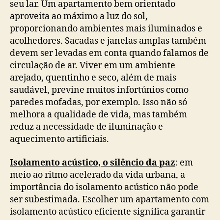
seu lar. Um apartamento bem orientado
aproveita ao máximo a luz do sol,
proporcionando ambientes mais iluminados e
acolhedores. Sacadas e janelas amplas também
devem ser levadas em conta quando falamos de
circulação de ar. Viver em um ambiente
arejado, quentinho e seco, além de mais
saudável, previne muitos infortúnios como
paredes mofadas, por exemplo. Isso não só
melhora a qualidade de vida, mas também
reduz a necessidade de iluminação e
aquecimento artificiais.
Isolamento acústico, o silêncio da paz
: em
meio ao ritmo acelerado da vida urbana, a
importância do isolamento acústico não pode
ser subestimada. Escolher um apartamento com
isolamento acústico eficiente significa garantir