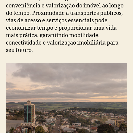
conveniência e valorização do imóvel ao longo
do tempo. Proximidade a transportes públicos,
vias de acesso e serviços essenciais pode
economizar tempo e proporcionar uma vida
mais prática, garantindo mobilidade,
conectividade e valorização imobiliária para
seu futuro.