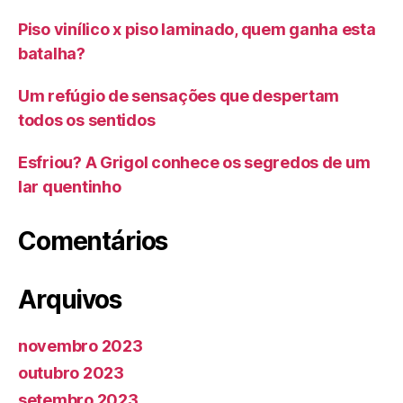
Piso vinílico x piso laminado, quem ganha esta
batalha?
Um refúgio de sensações que despertam
todos os sentidos
Esfriou? A Grigol conhece os segredos de um
lar quentinho
Comentários
Arquivos
novembro 2023
outubro 2023
setembro 2023