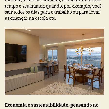
diferença no seu cotidiano, economizando seu
tempo e seu humor, quando, por exemplo, você
sair todos os dias para o trabalho ou para levar
as crianças na escola etc.
Economia e sustentabilidade, pensando no