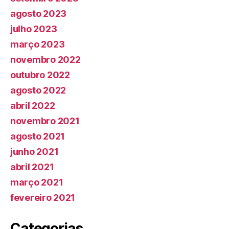
agosto 2023
julho 2023
março 2023
novembro 2022
outubro 2022
agosto 2022
abril 2022
novembro 2021
agosto 2021
junho 2021
abril 2021
março 2021
fevereiro 2021
Categorias