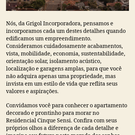
Nós, da Grigol Incorporadora, pensamos e
incorporamos cada um destes detalhes quando
edificamos um empreendimento.
Consideramos cuidadosamente acabamentos,
vista, mobilidade, economia, sustentabilidade,
orientação solar, isolamento acústico,
localização e garagens amplas, para que você
não adquira apenas uma propriedade, mas
invista em um estilo de vida que reflita seus
valores e aspirações.
Convidamos você para conhecer o apartamento
decorado e prontinho para morar no
Residencial Cinque Sensi. Confira com seus
próprios olhos a diferença de cada detalhe e