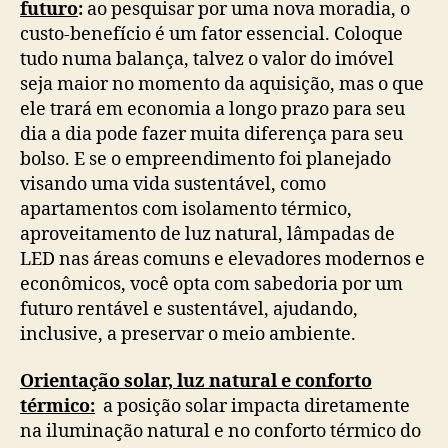
futuro
:
ao pesquisar por uma nova moradia, o
custo-benefício é um fator essencial. Coloque
tudo numa balança, talvez o valor do imóvel
seja maior no momento da aquisição, mas o que
ele trará em economia a longo prazo para seu
dia a dia pode fazer muita diferença para seu
bolso. E se o empreendimento foi planejado
visando uma vida sustentável, como
apartamentos com isolamento térmico,
aproveitamento de luz natural, lâmpadas de
LED nas áreas comuns e elevadores modernos e
econômicos, você opta com sabedoria por um
futuro rentável e sustentável, ajudando,
inclusive, a preservar o meio ambiente.
Orientação solar, luz natural e conforto
térmico:
a posição solar impacta diretamente
na iluminação natural e no conforto térmico do