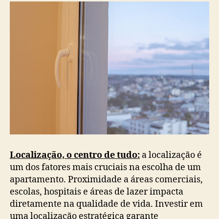
Localização, o centro de tudo:
a localização é
um dos fatores mais cruciais na escolha de um
apartamento. Proximidade a áreas comerciais,
escolas, hospitais e áreas de lazer impacta
diretamente na qualidade de vida. Investir em
uma localização estratégica garante