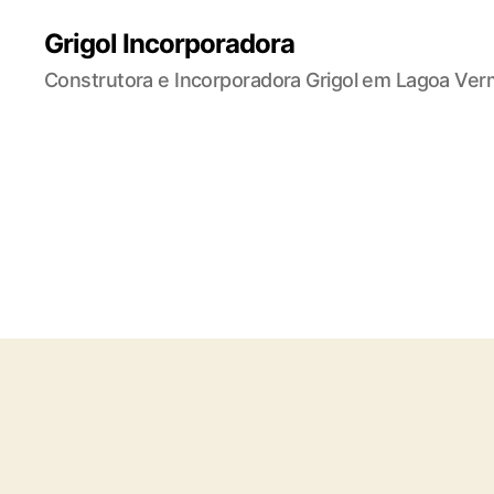
Grigol Incorporadora
Construtora e Incorporadora Grigol em Lagoa Ver