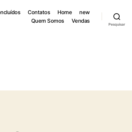
ncluídos
Contatos
Home
new
Quem Somos
Vendas
Pesquisar