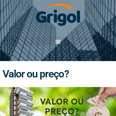
Valor ou preço?