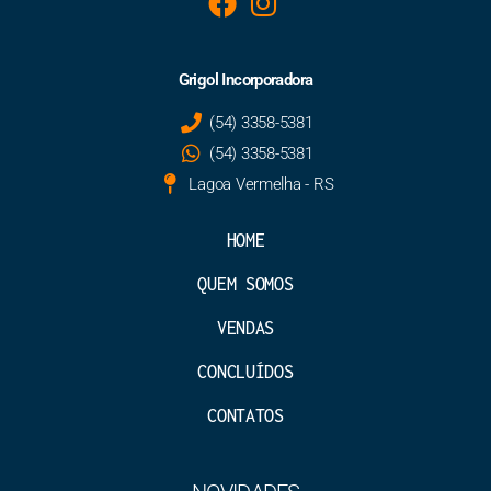
Grigol Incorporadora
(54) 3358-5381
(54) 3358-5381
Lagoa Vermelha - RS
HOME
QUEM SOMOS
VENDAS
CONCLUÍDOS
CONTATOS