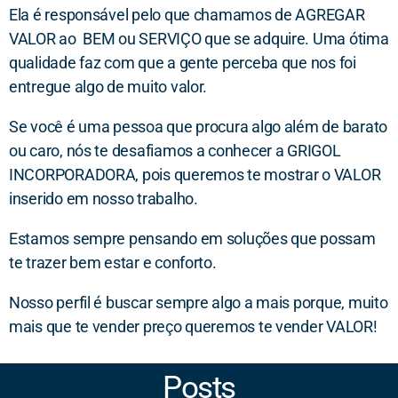
Ela é responsável pelo que chamamos de AGREGAR
VALOR ao BEM ou SERVIÇO que se adquire. Uma ótima
qualidade faz com que a gente perceba que nos foi
entregue algo de muito valor.
Se você é uma pessoa que procura algo além de barato
ou caro, nós te desafiamos a conhecer a GRIGOL
INCORPORADORA, pois queremos te mostrar o VALOR
inserido em nosso trabalho.
Estamos sempre pensando em soluções que possam
te trazer bem estar e conforto.
Nosso perfil é buscar sempre algo a mais porque, muito
mais que te vender preço queremos te vender VALOR!
Posts