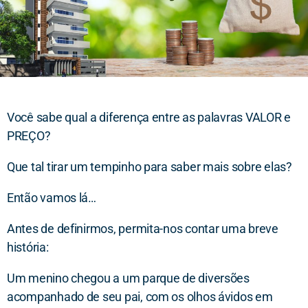
Você sabe qual a diferença entre as palavras VALOR e
PREÇO?
Que tal tirar um tempinho para saber mais sobre elas?
Então vamos lá…
Antes de definirmos, permita-nos contar uma breve
história:
Um menino chegou a um parque de diversões
acompanhado de seu pai, com os olhos ávidos em