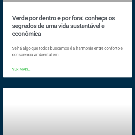
Verde por dentro e por fora: conheça os
segredos de uma vida sustentável e
econômica
Se há algo que todos buscamos é a harmonia entre conforto e
consciência ambiental em
VER MAIS...