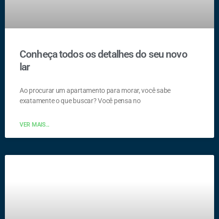
Conheça todos os detalhes do seu novo
lar
Ao procurar um apartamento para morar, você sabe
exatamente o que buscar? Você pensa no
VER MAIS...