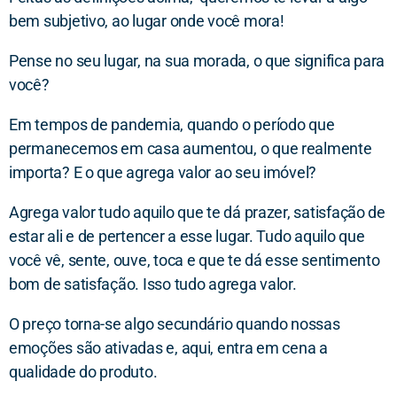
bem subjetivo, ao lugar onde você mora!
Pense no seu lugar, na sua morada, o que significa para
você?
Em tempos de pandemia, quando o período que
permanecemos em casa aumentou, o que realmente
importa? E o que agrega valor ao seu imóvel?
Agrega valor tudo aquilo que te dá prazer, satisfação de
estar ali e de pertencer a esse lugar. Tudo aquilo que
você vê, sente, ouve, toca e que te dá esse sentimento
bom de satisfação. Isso tudo agrega valor.
O preço torna-se algo secundário quando nossas
emoções são ativadas e, aqui, entra em cena a
qualidade do produto.