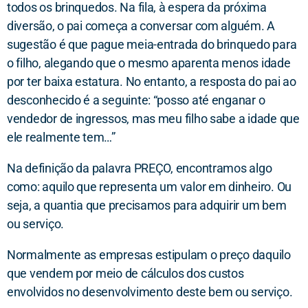
todos os brinquedos. Na fila, à espera da próxima
diversão, o pai começa a conversar com alguém. A
sugestão é que pague meia-entrada do brinquedo para
o filho, alegando que o mesmo aparenta menos idade
por ter baixa estatura. No entanto, a resposta do pai ao
desconhecido é a seguinte: “posso até enganar o
vendedor de ingressos, mas meu filho sabe a idade que
ele realmente tem…”
Na definição da palavra PREÇO, encontramos algo
como: aquilo que representa um valor em dinheiro. Ou
seja, a quantia que precisamos para adquirir um bem
ou serviço.
Normalmente as empresas estipulam o preço daquilo
que vendem por meio de cálculos dos custos
envolvidos no desenvolvimento deste bem ou serviço.