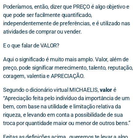
Poderíamos, então, dizer que PREÇO é algo objetivo e
que pode ser facilmente quantificado,
independentemente de preferências, e é utilizado nas
atividades de comprar ou vender.
E o que falar de VALOR?
Aqui o significado é muito mais amplo. Valor, além de
preço, pode significar merecimento, talento, reputação,
coragem, valentia e APRECIAÇÃO.
Segundo o dicionário virtual MICHAELIS,
valor
é
“Apreciação feita pelo indivíduo da importância de um
bem, com base na utilidade e limitação relativa da
riqueza, e levando em conta a possibilidade de sua
troca por quantidade maior ou menor de outros bens.”
Feitas as definições acima, queremos te levar a algo